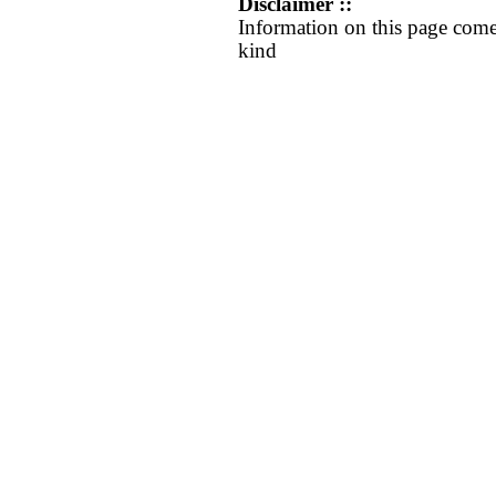
Disclaimer ::
Information on this page come
kind