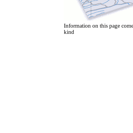
Information on this page come
kind