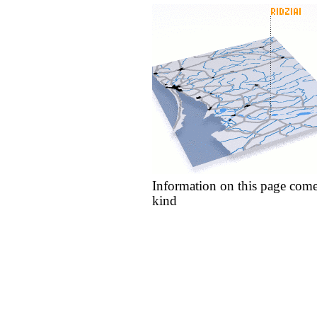
Information on this page come
kind